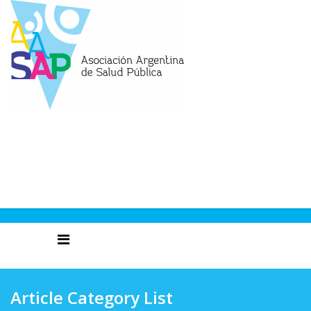
Article Category List