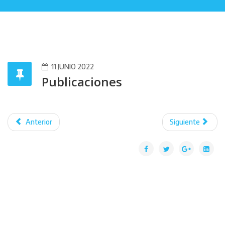
11 JUNIO 2022
Publicaciones
Anterior
Siguiente