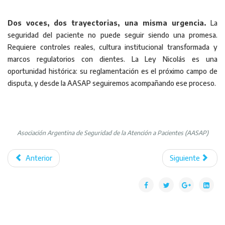
Dos voces, dos trayectorias, una misma urgencia.
La
seguridad del paciente no puede seguir siendo una promesa.
Requiere controles reales, cultura institucional transformada y
marcos regulatorios con dientes. La Ley Nicolás es una
oportunidad histórica: su reglamentación es el próximo campo de
disputa, y desde la AASAP seguiremos acompañando ese proceso.
Asociación Argentina de Seguridad de la Atención a Pacientes (AASAP)
Anterior
Siguiente