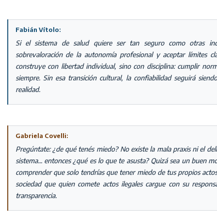
Fabián Vítolo:
Si el sistema de salud quiere ser tan seguro como otras indu
sobrevaloración de la autonomía profesional y aceptar límites cl
construye con libertad individual, sino con disciplina: cumplir nor
siempre. Sin esa transición cultural, la confiabilidad seguirá si
realidad.
Gabriela Covelli:
Pregúntate: ¿de qué tenés miedo? No existe la mala praxis ni el delit
sistema... entonces ¿qué es lo que te asusta? Quizá sea un buen m
comprender que solo tendrías que tener miedo de tus propios actos. 
sociedad que quien comete actos ilegales cargue con su responsa
transparencia.