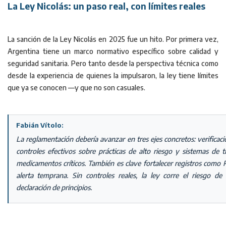
La Ley Nicolás: un paso real, con límites reales
La sanción de la Ley Nicolás en 2025 fue un hito. Por primera vez,
Argentina tiene un marco normativo específico sobre calidad y
seguridad sanitaria. Pero tanto desde la perspectiva técnica como
desde la experiencia de quienes la impulsaron, la ley tiene límites
que ya se conocen —y que no son casuales.
Fabián Vítolo:
La reglamentación debería avanzar en tres ejes concretos: verificaci
controles efectivos sobre prácticas de alto riesgo y sistemas de tr
medicamentos críticos. También es clave fortalecer registros com
alerta temprana. Sin controles reales, la ley corre el riesgo 
declaración de principios.