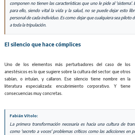
componen no tienen las características que uno le pide al 'sistema'.
para ello, siendo vital la vida y la salud, no se puede dejar esto li
personal de cada individuo. Es como dejar que cualquiera sea piloto 
a toda la tripulación.
El silencio que hace cómplices
Uno de los elementos más perturbadores del caso de los
anestésicos es lo que sugiere sobre la cultura del sector: que otros
sabían, o intuían, y callaron. Ese silencio tiene nombre en la
literatura especializada: encubrimiento corporativo. Y tiene
consecuencias muy concretas.
Fabián Vítolo:
La primera transformación necesaria es hacia una cultura de trans
como 'secreto a voces' problemas críticos como las adicciones en p