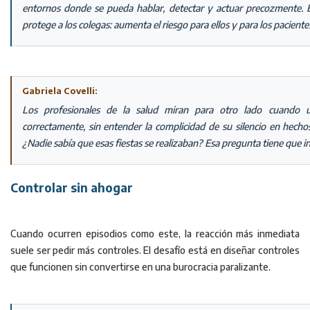
entornos donde se pueda hablar, detectar y actuar precozmente. El 
protege a los colegas: aumenta el riesgo para ellos y para los paciente
Gabriela Covelli:
Los profesionales de la salud miran para otro lado cuando
correctamente, sin entender la complicidad de su silencio en hecho
¿Nadie sabía que esas fiestas se realizaban? Esa pregunta tiene que 
Controlar sin ahogar
Cuando ocurren episodios como este, la reacción más inmediata
suele ser pedir más controles. El desafío está en diseñar controles
que funcionen sin convertirse en una burocracia paralizante.