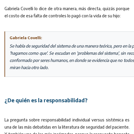
Gabriela Covelli lo dice de otra manera, más directa, quizás porque
el costo de esa falta de controles lo pagó con la vida de su hijo:
Gabriela Covelli:
Se habla de seguridad del sistema de una manera teórica, pero en la 
'hagamos como que'. Se escudan en 'problemas del sistema', sin reco
conformado por seres humanos, en donde se evidencia que no todos h
miran hacia otro lado.
¿De quién es la responsabilidad?
La pregunta sobre responsabilidad individual versus sistémica es
una de las más debatidas en la literatura de seguridad del paciente.