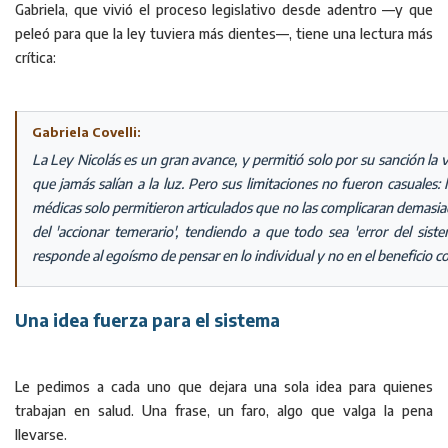
Gabriela, que vivió el proceso legislativo desde adentro —y que
peleó para que la ley tuviera más dientes—, tiene una lectura más
crítica:
Gabriela Covelli:
La Ley Nicolás es un gran avance, y permitió solo por su sanción la v
que jamás salían a la luz. Pero sus limitaciones no fueron casuales:
médicas solo permitieron articulados que no las complicaran demasiado
del 'accionar temerario', tendiendo a que todo sea 'error del siste
responde al egoísmo de pensar en lo individual y no en el beneficio co
Una idea fuerza para el sistema
Le pedimos a cada uno que dejara una sola idea para quienes
trabajan en salud. Una frase, un faro, algo que valga la pena
llevarse.