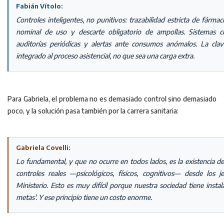
Fabián Vítolo:
Controles inteligentes, no punitivos: trazabilidad estricta de fármac
nominal de uso y descarte obligatorio de ampollas. Sistemas c
auditorías periódicas y alertas ante consumos anómalos. La clav
integrado al proceso asistencial, no que sea una carga extra.
Para Gabriela, el problema no es demasiado control sino demasiado
poco, y la solución pasa también por la carrera sanitaria:
Gabriela Covelli:
Lo fundamental, y que no ocurre en todos lados, es la existencia de
controles reales —psicológicos, físicos, cognitivos— desde los j
Ministerio. Esto es muy difícil porque nuestra sociedad tiene instala
metas'. Y ese principio tiene un costo enorme.