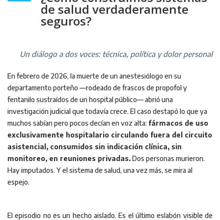
de salud verdaderamente
seguros?
Un diálogo a dos voces: técnica, política y dolor personal
En febrero de 2026, la muerte de un anestesiólogo en su
departamento porteño —rodeado de frascos de propofol y
fentanilo sustraídos de un hospital público— abrió una
investigación judicial que todavía crece. El caso destapó lo que ya
muchos sabían pero pocos decían en voz alta:
fármacos de uso
exclusivamente hospitalario circulando fuera del circuito
asistencial, consumidos sin indicación clínica, sin
monitoreo, en reuniones privadas.
Dos personas murieron.
Hay imputados. Y el sistema de salud, una vez más, se mira al
espejo.
El episodio no es un hecho aislado. Es el último eslabón visible de