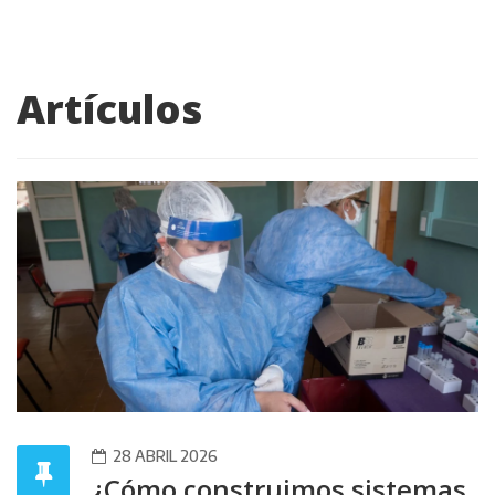
Artículos
28 ABRIL 2026
¿Cómo construimos sistemas