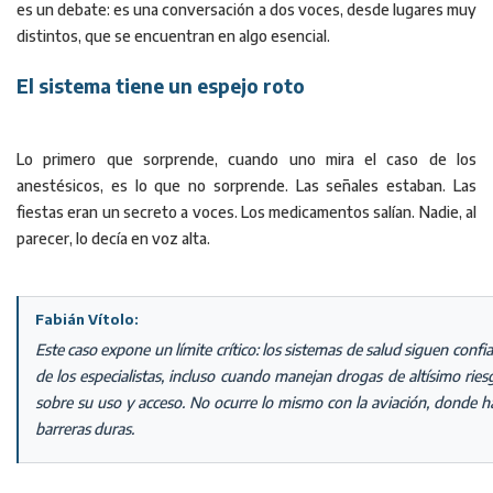
es un debate: es una conversación a dos voces, desde lugares muy
distintos, que se encuentran en algo esencial.
El sistema tiene un espejo roto
Lo primero que sorprende, cuando uno mira el caso de los
anestésicos, es lo que no sorprende. Las señales estaban. Las
fiestas eran un secreto a voces. Los medicamentos salían. Nadie, al
parecer, lo decía en voz alta.
Fabián Vítolo:
Este caso expone un límite crítico: los sistemas de salud siguen conf
de los especialistas, incluso cuando manejan drogas de altísimo riesg
sobre su uso y acceso. No ocurre lo mismo con la aviación, donde h
barreras duras.